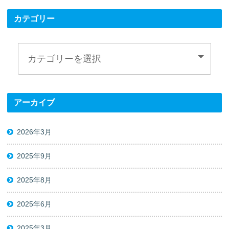
カテゴリー
アーカイブ
2026年3月
2025年9月
2025年8月
2025年6月
2025年3月