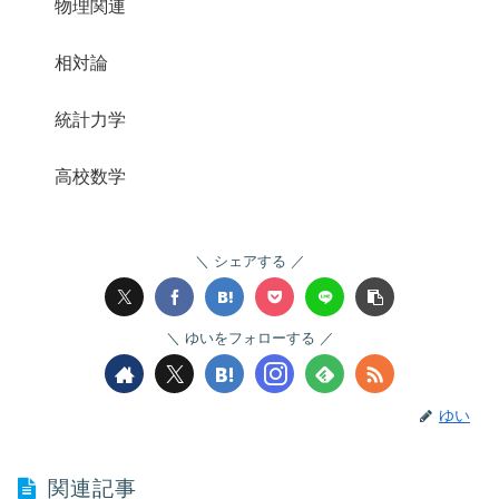
物理関連
相対論
統計力学
高校数学
シェアする
ゆいをフォローする
ゆい
関連記事