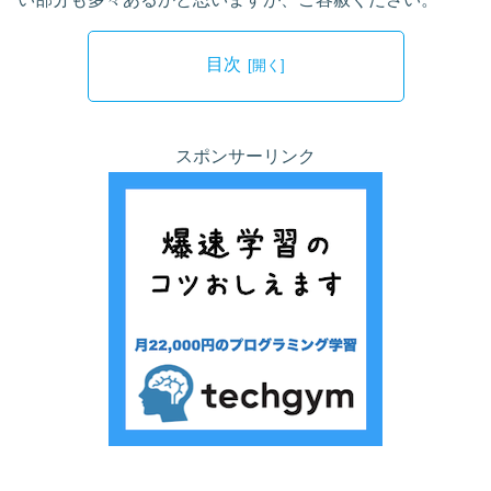
目次
スポンサーリンク