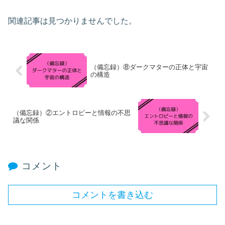
関連記事は見つかりませんでした。
（備忘録）⑧ダークマターの正体と宇宙
の構造
（備忘録）②エントロピーと情報の不思
議な関係
コメント
コメントを書き込む