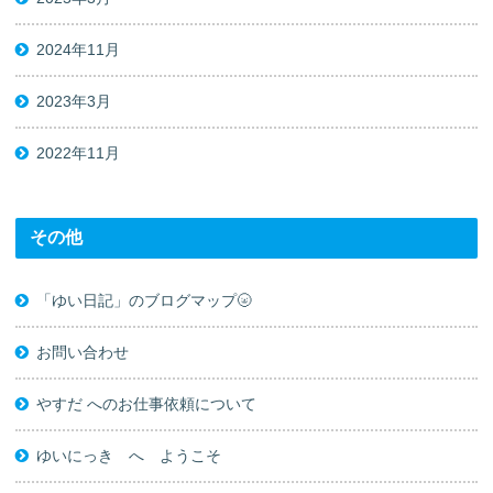
2024年11月
2023年3月
2022年11月
その他
「ゆい日記」のブログマップ🌝
お問い合わせ
やすだ へのお仕事依頼について
ゆいにっき へ ようこそ