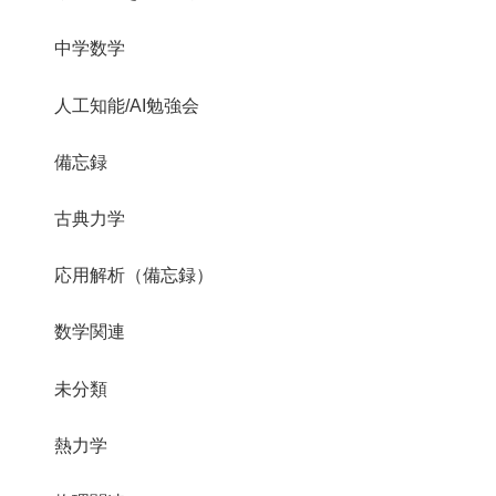
中学数学
人工知能/AI勉強会
備忘録
古典力学
応用解析（備忘録）
数学関連
未分類
熱力学