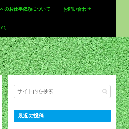
 へのお仕事依頼について
お問い合わせ
いて
最近の投稿