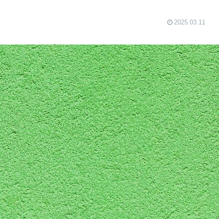
2025.03.11