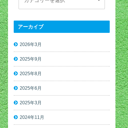
アーカイブ
2026年3月
2025年9月
2025年8月
2025年6月
2025年3月
2024年11月