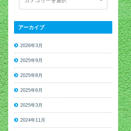
アーカイブ
2026年3月
2025年9月
2025年8月
2025年6月
2025年3月
2024年11月