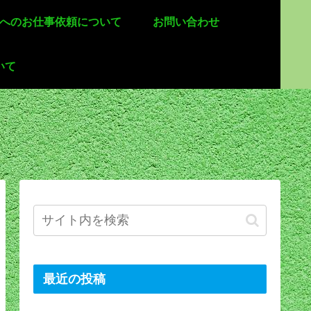
 へのお仕事依頼について
お問い合わせ
いて
最近の投稿