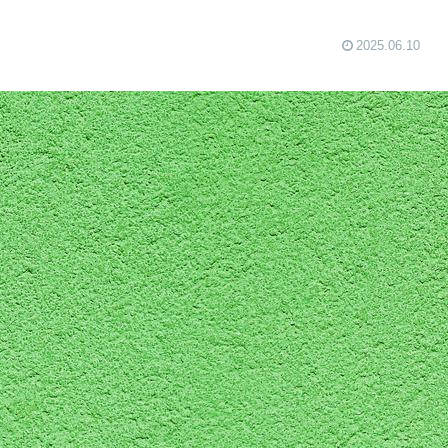
2025.06.10