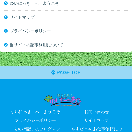
ゆいにっき へ ようこそ
サイトマップ
プライバシーポリシー
当サイトの記事利用について
PAGE TOP
ゆいにっき へ ようこそ
お問い合わせ
プライバシーポリシー
サイトマップ
「ゆい日記」のブログマッ
やすだ へのお仕事依頼につ