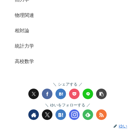
物理関連
相対論
統計力学
高校数学
シェアする
ゆいをフォローする
ゆい