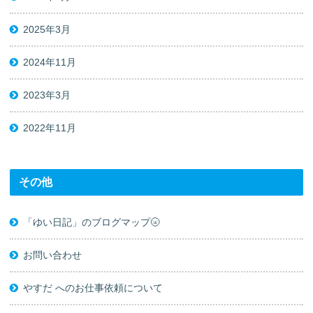
2025年3月
2024年11月
2023年3月
2022年11月
その他
「ゆい日記」のブログマップ🌝
お問い合わせ
やすだ へのお仕事依頼について