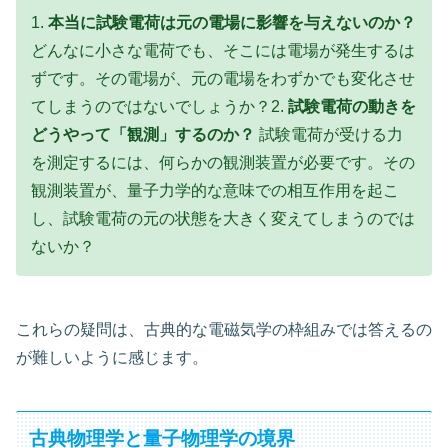
1.
本当に試験電荷は元の電場に影響を与えないのか？
どんなに小さな電荷でも、そこには電場が発生するは
ずです。その電場が、元の電場をわずかでも変化させ
てしまうのではないでしょうか？2.
試験電荷の動きを
どうやって「観測」するのか？
試験電荷が受ける力
を測定するには、何らかの観測装置が必要です。その
観測装置が、量子力学的な意味での相互作用を起こ
し、試験電荷の元の状態を大きく変えてしまうのでは
ないか？
これらの疑問は、古典的な電磁気学の枠組みでは答えるの
が難しいように感じます。
古典物理学と量子物理学の境界