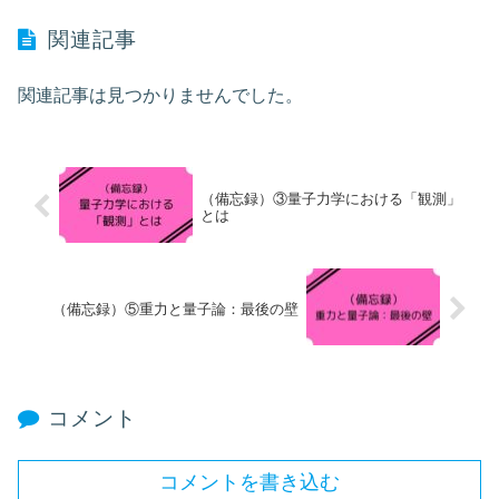
関連記事
関連記事は見つかりませんでした。
（備忘録）③量子力学における「観測」
とは
（備忘録）⑤重力と量子論：最後の壁
コメント
コメントを書き込む