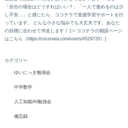
「自分の場合はどうすればいい？」「一人で進めるのは少
し不安…」と感じたら、ココナラで直接学習サポートを行
っています。 どんな小さな悩みでも大丈夫です。あなた
の目標に合わせて伴走します！ [⇒ ココナラの相談ページ
はこちら（https://coconala.com/users/4529720）]
カテゴリー
ゆいにっき勉強会
中学数学
人工知能/AI勉強会
備忘録