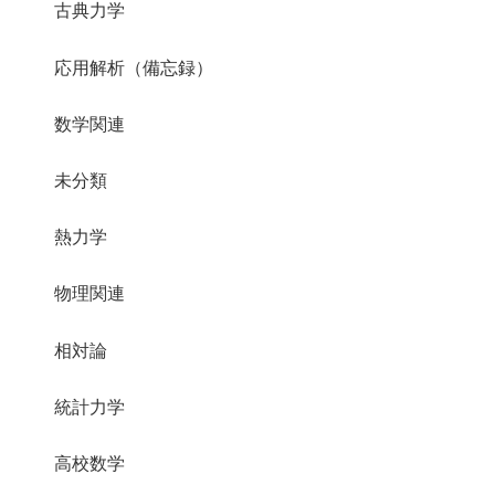
古典力学
応用解析（備忘録）
数学関連
未分類
熱力学
物理関連
相対論
統計力学
高校数学