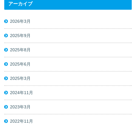
アーカイブ
2026年3月
2025年9月
2025年8月
2025年6月
2025年3月
2024年11月
2023年3月
2022年11月