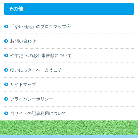
その他
「ゆい日記」のブログマップ🌝
お問い合わせ
やすだ へのお仕事依頼について
ゆいにっき へ ようこそ
サイトマップ
プライバシーポリシー
当サイトの記事利用について