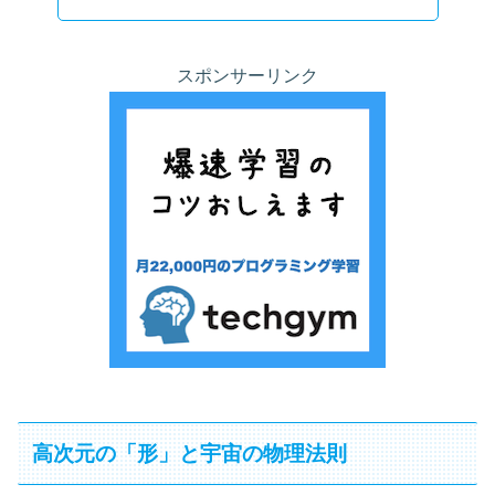
スポンサーリンク
高次元の「形」と宇宙の物理法則