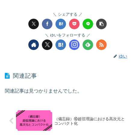
シェアする
ゆいをフォローする
ゆい
関連記事
関連記事は見つかりませんでした。
（備忘録）⑩超弦理論における高次元と
コンパクト化