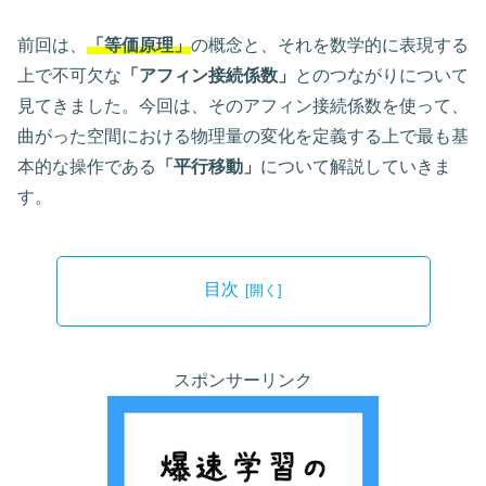
前回は、
「等価原理」
の概念と、それを数学的に表現する
上で不可欠な
「アフィン接続係数」
とのつながりについて
見てきました。今回は、そのアフィン接続係数を使って、
曲がった空間における物理量の変化を定義する上で最も基
本的な操作である
「平行移動」
について解説していきま
す。
目次
スポンサーリンク