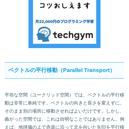
ベクトルの平行移動（Parallel Transport）
平坦な空間（ユークリッド空間）では、ベクトルの平行移
動は非常に単純です。ベクトルの向きと長さを変えずに、
そのまま別の場所に移動させればよいだけです。しかし、
曲がった空間では、これは自明なことではありません。例
えば、地球儀の上で赤道に沿って北を向いた矢印を平行移