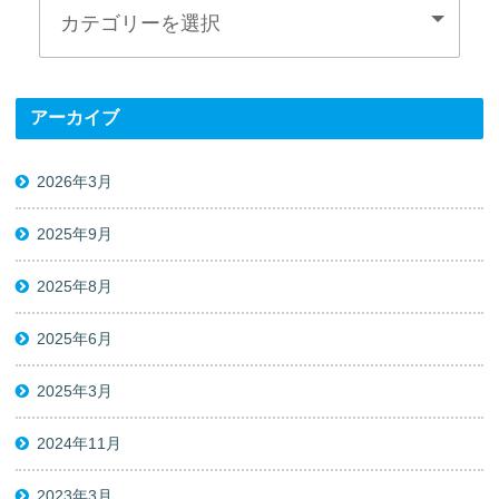
アーカイブ
2026年3月
2025年9月
2025年8月
2025年6月
2025年3月
2024年11月
2023年3月