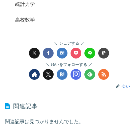
統計力学
高校数学
シェアする
ゆいをフォローする
ゆい
関連記事
関連記事は見つかりませんでした。