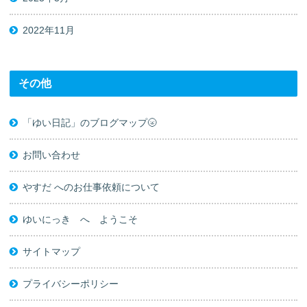
2022年11月
その他
「ゆい日記」のブログマップ🌝
お問い合わせ
やすだ へのお仕事依頼について
ゆいにっき へ ようこそ
サイトマップ
プライバシーポリシー