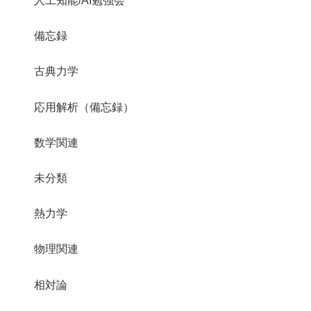
人工知能/AI勉強会
備忘録
古典力学
応用解析（備忘録）
数学関連
未分類
熱力学
物理関連
相対論