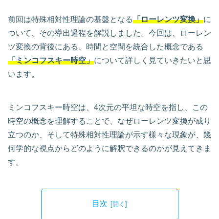
前回は特殊相対性理論の基盤となる
「ローレンツ変換」
に
ついて、その導出過程を解説しました。今回は、ローレン
ツ変換の背後にある、時間と空間を統合した概念である
「ミンコフスキー時空」
について詳しく見ていきたいと思
います。
ミンコフスキー時空は、4次元の平坦な時空を指し、この
時空の概念を理解することで、なぜローレンツ変換が成り
立つのか、そして特殊相対性理論が示す様々な現象が、幾
何学的な視点からどのように解釈できるのかが見えてきま
す。
目次