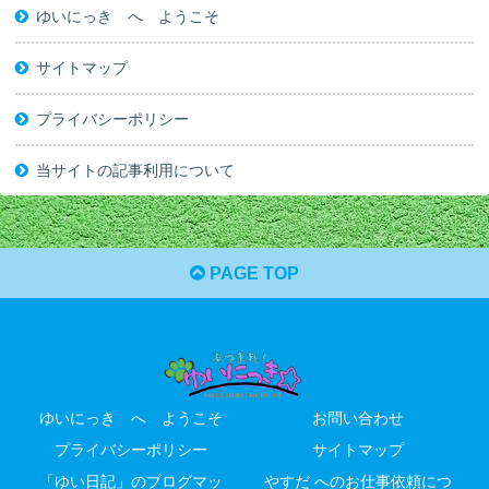
ゆいにっき へ ようこそ
サイトマップ
プライバシーポリシー
当サイトの記事利用について
PAGE TOP
ゆいにっき へ ようこそ
お問い合わせ
プライバシーポリシー
サイトマップ
「ゆい日記」のブログマッ
やすだ へのお仕事依頼につ