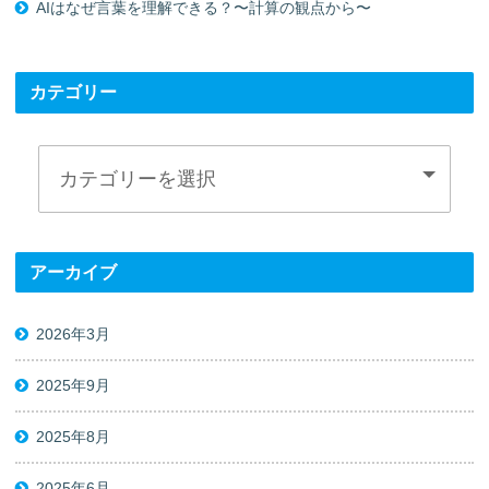
AIはなぜ言葉を理解できる？〜計算の観点から〜
カテゴリー
アーカイブ
2026年3月
2025年9月
2025年8月
2025年6月