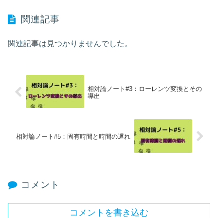
関連記事
関連記事は見つかりませんでした。
相対論ノート#3：ローレンツ変換とその
導出
相対論ノート#5：固有時間と時間の遅れ
コメント
コメントを書き込む