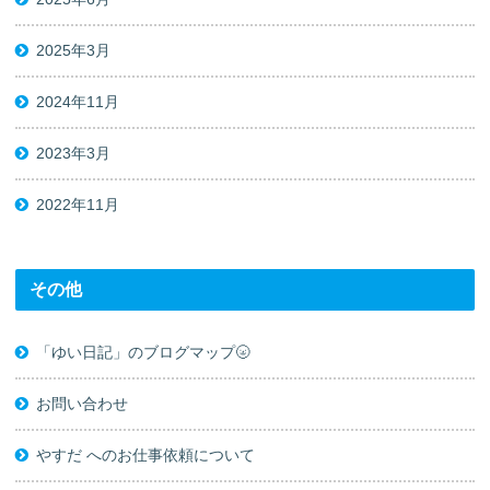
2025年3月
2024年11月
2023年3月
2022年11月
その他
「ゆい日記」のブログマップ🌝
お問い合わせ
やすだ へのお仕事依頼について