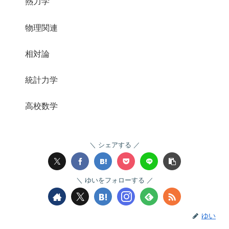
熱力学
物理関連
相対論
統計力学
高校数学
シェアする
ゆいをフォローする
ゆい