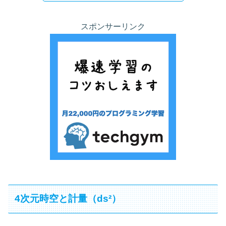
スポンサーリンク
4次元時空と計量（ds²）