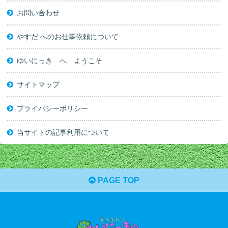
お問い合わせ
やすだ へのお仕事依頼について
ゆいにっき へ ようこそ
サイトマップ
プライバシーポリシー
当サイトの記事利用について
PAGE TOP