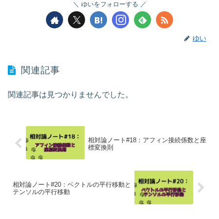
ゆいをフォローする
ゆい
関連記事
関連記事は見つかりませんでした。
相対論ノート#18：アフィン接続係数と座
標変換則
相対論ノート#20：ベクトルの平行移動と
テンソルの平行移動