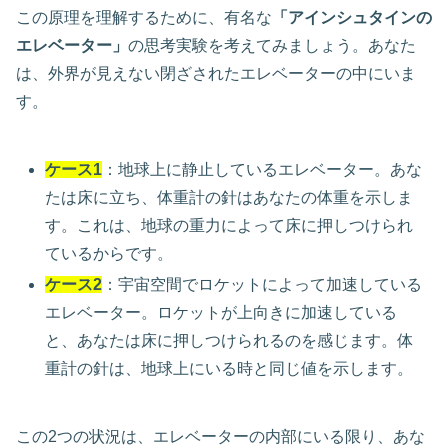
この原理を理解するために、有名な
「アインシュタインの
エレベーター」
の思考実験を考えてみましょう。あなた
は、外界が見えない閉ざされたエレベーターの中にいま
す。
ケース1
：地球上に静止しているエレベーター。あな
たは床に立ち、体重計の針はあなたの体重を示しま
す。これは、地球の重力によって床に押しつけられ
ているからです。
ケース2
：宇宙空間でロケットによって加速している
エレベーター。ロケットが上向きに加速している
と、あなたは床に押しつけられるのを感じます。体
重計の針は、地球上にいる時と同じ値を示します。
この2つの状況は、エレベーターの内部にいる限り、あな