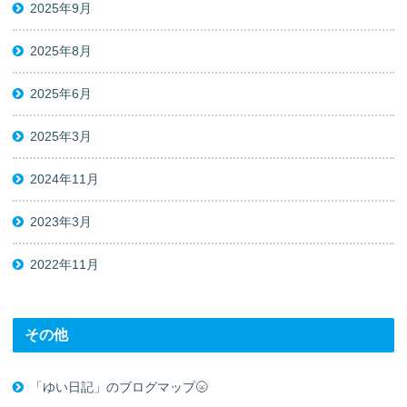
2025年9月
2025年8月
2025年6月
2025年3月
2024年11月
2023年3月
2022年11月
その他
「ゆい日記」のブログマップ🌝