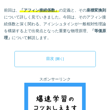
前回は、
「アフィン接続係数」
の定義と、その
座標変換則
について詳しく見ていきました。今回は、そのアフィン接
続係数と深く関わる、アインシュタインが一般相対性理論
を構築する上で出発点となった重要な物理原理、
「等価原
理」
について解説します。
目次
スポンサーリンク