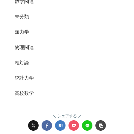
数学関連
未分類
熱力学
物理関連
相対論
統計力学
高校数学
シェアする