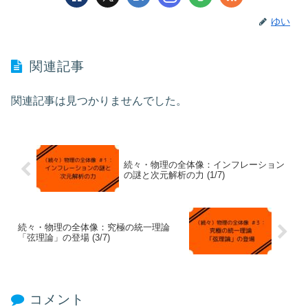
ゆい
関連記事
関連記事は見つかりませんでした。
続々・物理の全体像：インフレーション
の謎と次元解析の力 (1/7)
続々・物理の全体像：究極の統一理論
「弦理論」の登場 (3/7)
コメント