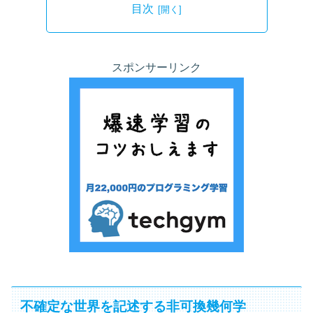
目次
スポンサーリンク
不確定な世界を記述する非可換幾何学