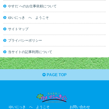
やすだ へのお仕事依頼について
ゆいにっき へ ようこそ
サイトマップ
プライバシーポリシー
当サイトの記事利用について
PAGE TOP
ゆいにっき へ ようこそ
お問い合わせ