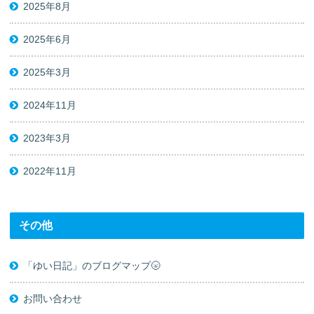
2025年8月
2025年6月
2025年3月
2024年11月
2023年3月
2022年11月
その他
「ゆい日記」のブログマップ🌝
お問い合わせ