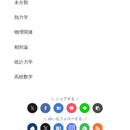
未分類
熱力学
物理関連
相対論
統計力学
高校数学
シェアする
ゆいをフォローする