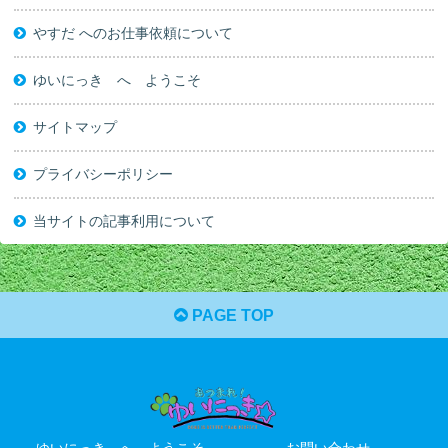
やすだ へのお仕事依頼について
ゆいにっき へ ようこそ
サイトマップ
プライバシーポリシー
当サイトの記事利用について
PAGE TOP
ゆいにっき へ ようこそ
お問い合わせ