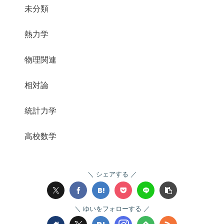
未分類
熱力学
物理関連
相対論
統計力学
高校数学
シェアする
ゆいをフォローする