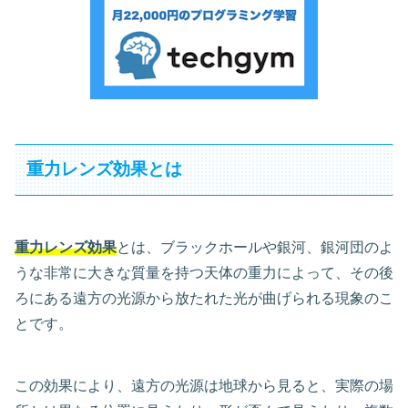
重力レンズ効果とは
重力レンズ効果
とは、ブラックホールや銀河、銀河団のよ
うな非常に大きな質量を持つ天体の重力によって、その後
ろにある遠方の光源から放たれた光が曲げられる現象のこ
とです。
この効果により、遠方の光源は地球から見ると、実際の場