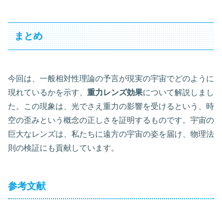
まとめ
今回は、一般相対性理論の予言が現実の宇宙でどのように
現れているかを示す、
重力レンズ効果
について解説しまし
た。この現象は、光でさえ重力の影響を受けるという、時
空の歪みという概念の正しさを証明するものです。宇宙の
巨大なレンズは、私たちに遠方の宇宙の姿を届け、物理法
則の検証にも貢献しています。
参考文献