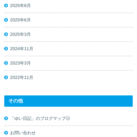
2025年8月
2025年6月
2025年3月
2024年11月
2023年3月
2022年11月
その他
「ゆい日記」のブログマップ🌝
お問い合わせ