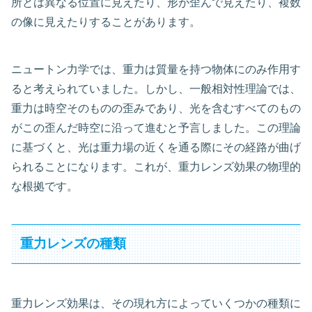
所とは異なる位置に見えたり、形が歪んで見えたり、複数
の像に見えたりすることがあります。
ニュートン力学では、重力は質量を持つ物体にのみ作用す
ると考えられていました。しかし、一般相対性理論では、
重力は時空そのものの歪みであり、光を含むすべてのもの
がこの歪んだ時空に沿って進むと予言しました。この理論
に基づくと、光は重力場の近くを通る際にその経路が曲げ
られることになります。これが、重力レンズ効果の物理的
な根拠です。
重力レンズの種類
重力レンズ効果は、その現れ方によっていくつかの種類に