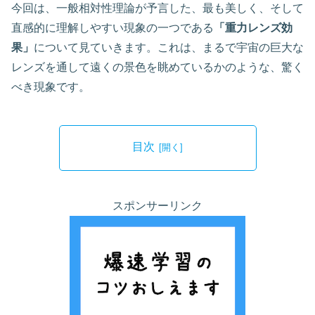
今回は、一般相対性理論が予言した、最も美しく、そして
直感的に理解しやすい現象の一つである
「重力レンズ効
果」
について見ていきます。これは、まるで宇宙の巨大な
レンズを通して遠くの景色を眺めているかのような、驚く
べき現象です。
目次
スポンサーリンク