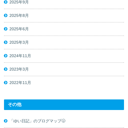
2025年9月
2025年8月
2025年6月
2025年3月
2024年11月
2023年3月
2022年11月
その他
「ゆい日記」のブログマップ🌝