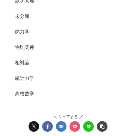
数学関連
未分類
熱力学
物理関連
相対論
統計力学
高校数学
シェアする