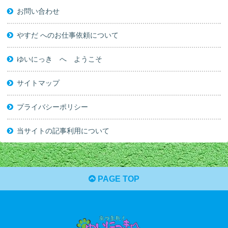
お問い合わせ
やすだ へのお仕事依頼について
ゆいにっき へ ようこそ
サイトマップ
プライバシーポリシー
当サイトの記事利用について
PAGE TOP