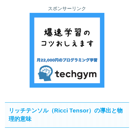
スポンサーリンク
リッチテンソル（Ricci Tensor）の導出と物
理的意味