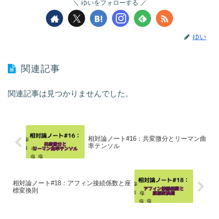
ゆいをフォローする
ゆい
関連記事
関連記事は見つかりませんでした。
相対論ノート#16：共変微分とリーマン曲
率テンソル
相対論ノート#18：アフィン接続係数と座
標変換則