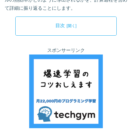
て詳細に振り返ることにします。
目次
スポンサーリンク