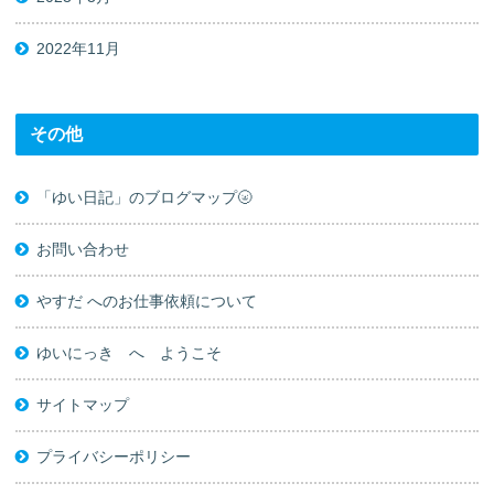
2022年11月
その他
「ゆい日記」のブログマップ🌝
お問い合わせ
やすだ へのお仕事依頼について
ゆいにっき へ ようこそ
サイトマップ
プライバシーポリシー