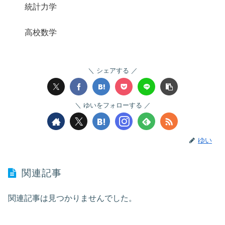
統計力学
高校数学
シェアする
ゆいをフォローする
ゆい
関連記事
関連記事は見つかりませんでした。