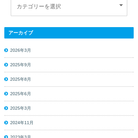
アーカイブ
2026年3月
2025年9月
2025年8月
2025年6月
2025年3月
2024年11月
2023年3月