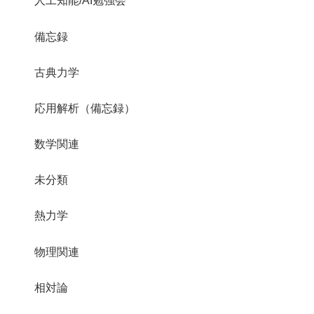
人工知能/AI勉強会
備忘録
古典力学
応用解析（備忘録）
数学関連
未分類
熱力学
物理関連
相対論