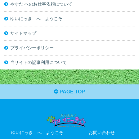
やすだ へのお仕事依頼について
ゆいにっき へ ようこそ
サイトマップ
プライバシーポリシー
当サイトの記事利用について
PAGE TOP
ゆいにっき へ ようこそ
お問い合わせ