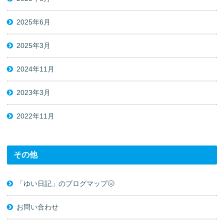
2025年6月
2025年3月
2024年11月
2023年3月
2022年11月
その他
「ゆい日記」のブログマップ🌝
お問い合わせ