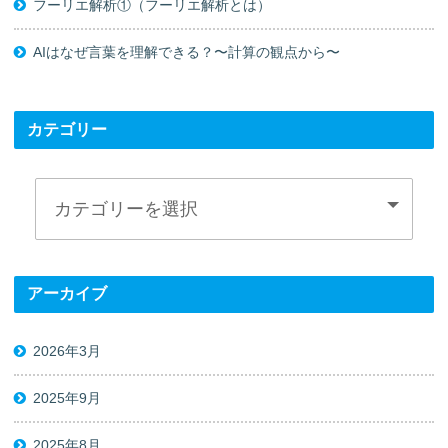
フーリエ解析①（フーリエ解析とは）
AIはなぜ言葉を理解できる？〜計算の観点から〜
カテゴリー
アーカイブ
2026年3月
2025年9月
2025年8月