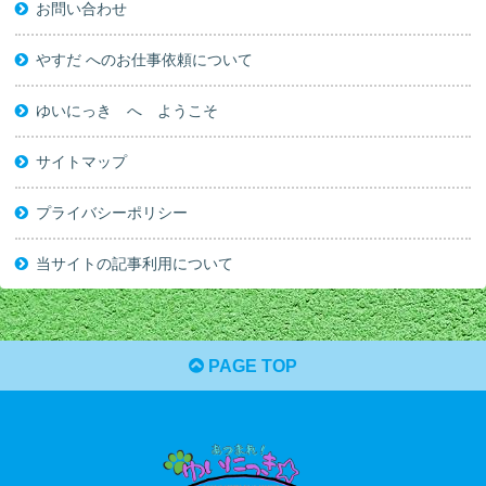
お問い合わせ
やすだ へのお仕事依頼について
ゆいにっき へ ようこそ
サイトマップ
プライバシーポリシー
当サイトの記事利用について
PAGE TOP