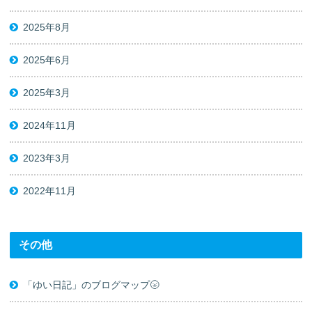
2025年8月
2025年6月
2025年3月
2024年11月
2023年3月
2022年11月
その他
「ゆい日記」のブログマップ🌝