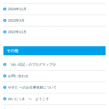
2024年11月
2023年3月
2022年11月
その他
「ゆい日記」のブログマップ🌝
お問い合わせ
やすだ へのお仕事依頼について
ゆいにっき へ ようこそ