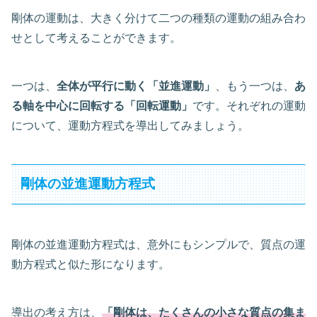
剛体の運動は、大きく分けて二つの種類の運動の組み合わ
せとして考えることができます。
一つは、
全体が平行に動く「並進運動」
、もう一つは、
あ
る軸を中心に回転する「回転運動」
です。それぞれの運動
について、運動方程式を導出してみましょう。
剛体の並進運動方程式
剛体の並進運動方程式は、意外にもシンプルで、質点の運
動方程式と似た形になります。
導出の考え方は、
「剛体は、たくさんの小さな質点の集ま