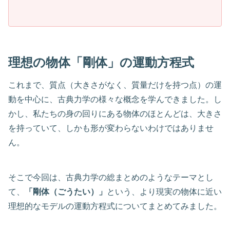
理想の物体「剛体」の運動方程式
これまで、質点（大きさがなく、質量だけを持つ点）の運
動を中心に、古典力学の様々な概念を学んできました。し
かし、私たちの身の回りにある物体のほとんどは、大きさ
を持っていて、しかも形が変わらないわけではありませ
ん。
そこで今回は、古典力学の総まとめのようなテーマとし
て、
「剛体（ごうたい）」
という、より現実の物体に近い
理想的なモデルの運動方程式についてまとめてみました。