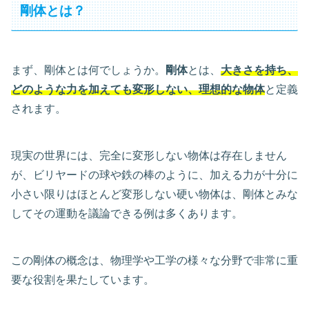
剛体とは？
まず、剛体とは何でしょうか。
剛体
とは、
大きさを持ち、
どのような力を加えても変形しない、理想的な物体
と定義
されます。
現実の世界には、完全に変形しない物体は存在しません
が、ビリヤードの球や鉄の棒のように、加える力が十分に
小さい限りはほとんど変形しない硬い物体は、剛体とみな
してその運動を議論できる例は多くあります。
この剛体の概念は、物理学や工学の様々な分野で非常に重
要な役割を果たしています。