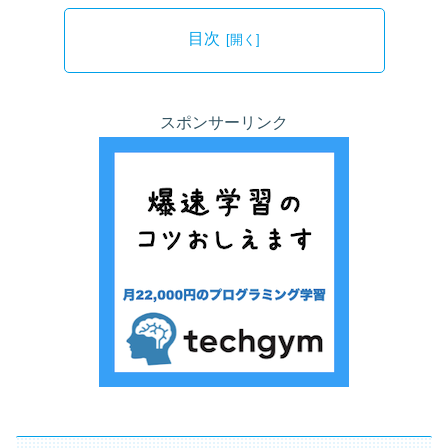
目次
スポンサーリンク