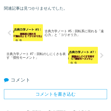
関連記事は見つかりませんでした。
古典力学ノート #5：回転系に現れる「遠
心力」と「コリオリ力」
古典力学ノート #7：回転のしにくさを表
す「慣性モーメント」
コメント
コメントを書き込む