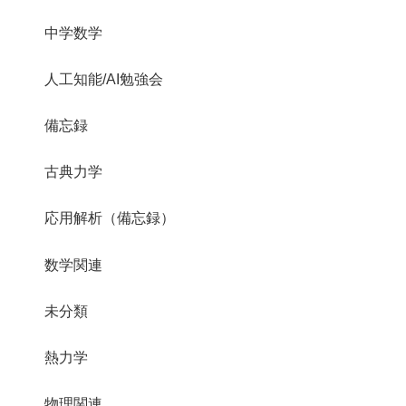
中学数学
人工知能/AI勉強会
備忘録
古典力学
応用解析（備忘録）
数学関連
未分類
熱力学
物理関連