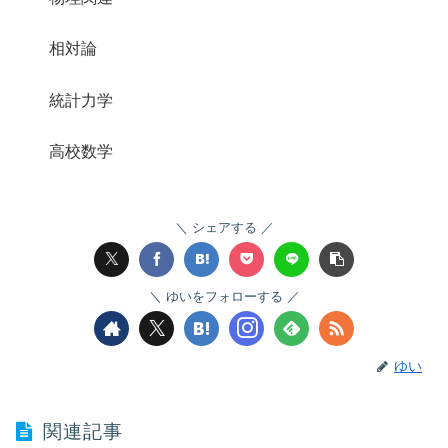
相対論
統計力学
高校数学
シェアする
ゆいをフォローする
ゆい
関連記事