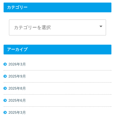
カテゴリー
アーカイブ
2026年3月
2025年9月
2025年8月
2025年6月
2025年3月