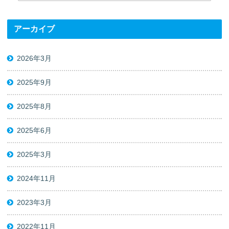
アーカイブ
2026年3月
2025年9月
2025年8月
2025年6月
2025年3月
2024年11月
2023年3月
2022年11月