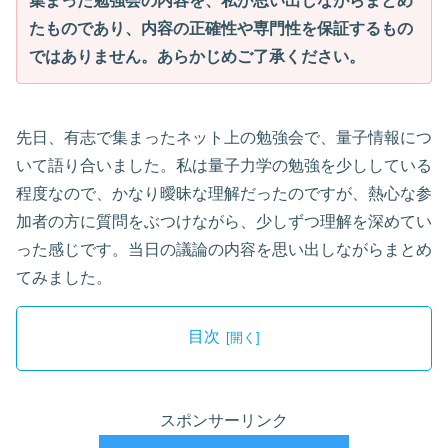
集まった勉強会の内容を、私が思い出しながらまとめ
たものであり、内容の正確性や専門性を保証するもの
ではありません。あらかじめご了承ください。
先日、有志で集まったネット上の勉強会で、量子情報につ
いて語り合いました。私は量子力学の勉強を少ししている
程度なので、かなり曖昧な理解だったのですが、熱心な参
加者の方に質問をぶつけながら、少しずつ理解を深めてい
った感じです。当日の議論の内容を思い出しながらまとめ
てみました。
目次
スポンサーリンク