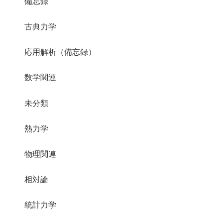
備忘録
古典力学
応用解析（備忘録）
数学関連
未分類
熱力学
物理関連
相対論
統計力学