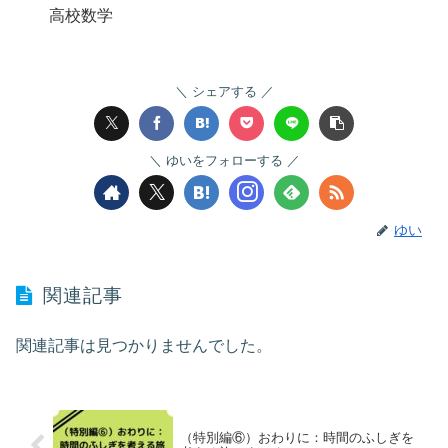
高校数学
シェアする
ゆいをフォローする
ゆい
関連記事
関連記事は見つかりませんでした。
（特別編⑥）おわりに：時間のふしぎを