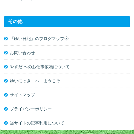
その他
「ゆい日記」のブログマップ🌝
お問い合わせ
やすだ へのお仕事依頼について
ゆいにっき へ ようこそ
サイトマップ
プライバシーポリシー
当サイトの記事利用について