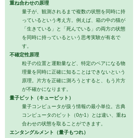
重ね合わせの原理
量子が、観測されるまで複数の状態を同時に持
っているという考え方。例えば、箱の中の猫が
「生きている」と「死んでいる」の両方の状態
を同時に持っているという思考実験が有名で
す。
不確定性原理
粒子の位置と運動量など、特定のペアになる物
理量を同時に正確に知ることはできないという
原理。片方を正確に測ろうとすると、もう片方
が不確かになります。
量子ビット（キュービット）
量子コンピュータが扱う情報の最小単位。古典
コンピュータのビット（0か1）とは違い、重ね
合わせの状態を取ることができます。
エンタングルメント（量子もつれ）