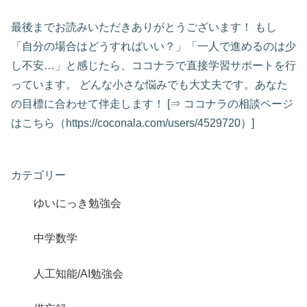
最後までお読みいただきありがとうございます！ もし
「自分の場合はどうすればいい？」「一人で進めるのは少
し不安…」と感じたら、ココナラで直接学習サポートを行
っています。 どんな小さな悩みでも大丈夫です。あなた
の目標に合わせて伴走します！ [⇒ ココナラの相談ページ
はこちら（https://coconala.com/users/4529720）]
カテゴリー
ゆいにっき勉強会
中学数学
人工知能/AI勉強会