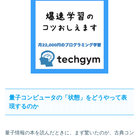
量子コンピュータの「状態」をどうやって表
現するのか
量子情報の本を読んだときに、まず驚いたのが、古典コン