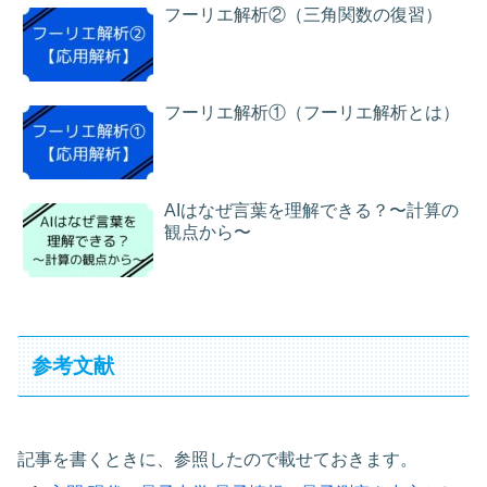
フーリエ解析②（三角関数の復習）
フーリエ解析①（フーリエ解析とは）
AIはなぜ言葉を理解できる？〜計算の
観点から〜
参考文献
記事を書くときに、参照したので載せておきます。