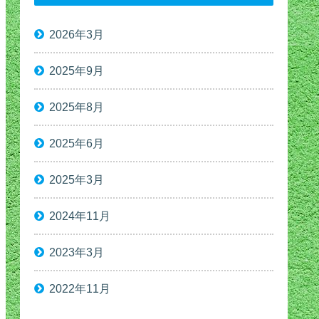
2026年3月
2025年9月
2025年8月
2025年6月
2025年3月
2024年11月
2023年3月
2022年11月