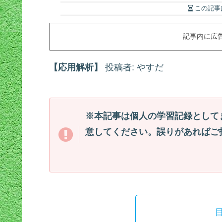
この記事
記事内に広
【応用解析】
投稿者: やすだ
※本記事は個人の学習記録として
意してください。誤りがあればご