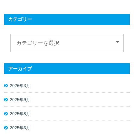
カテゴリー
アーカイブ
2026年3月
2025年9月
2025年8月
2025年6月