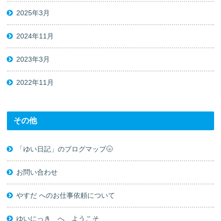
2025年3月
2024年11月
2023年3月
2022年11月
その他
「ゆい日記」のブログマップ🌝
お問い合わせ
やすだ へのお仕事依頼について
ゆいにっき へ ようこそ