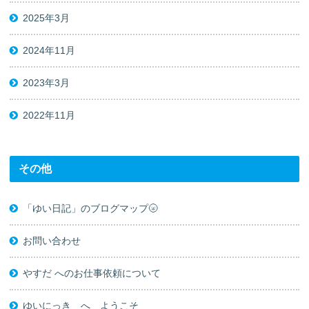
2025年3月
2024年11月
2023年3月
2022年11月
その他
「ゆい日記」のブログマップ🌝
お問い合わせ
やすだ へのお仕事依頼について
ゆいにっき へ ようこそ