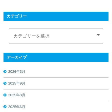
カテゴリー
アーカイブ
2026年3月
2025年9月
2025年8月
2025年6月