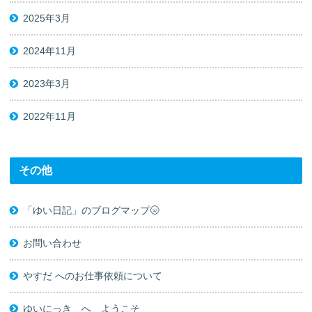
2025年3月
2024年11月
2023年3月
2022年11月
その他
「ゆい日記」のブログマップ🌝
お問い合わせ
やすだ へのお仕事依頼について
ゆいにっき へ ようこそ