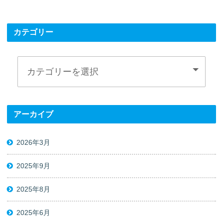
カテゴリー
アーカイブ
2026年3月
2025年9月
2025年8月
2025年6月