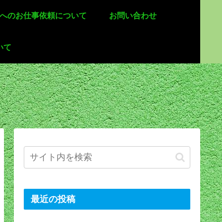
 へのお仕事依頼について
お問い合わせ
いて
最近の投稿