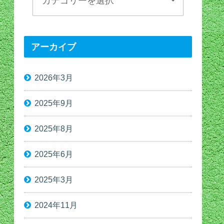
アーカイブ
2026年3月
2025年9月
2025年8月
2025年6月
2025年3月
2024年11月