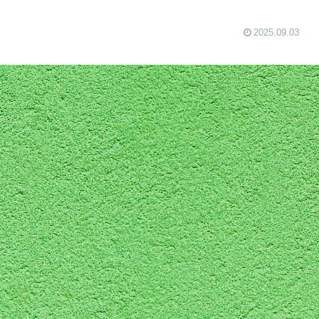
2025.09.03