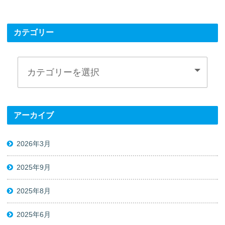
カテゴリー
アーカイブ
2026年3月
2025年9月
2025年8月
2025年6月