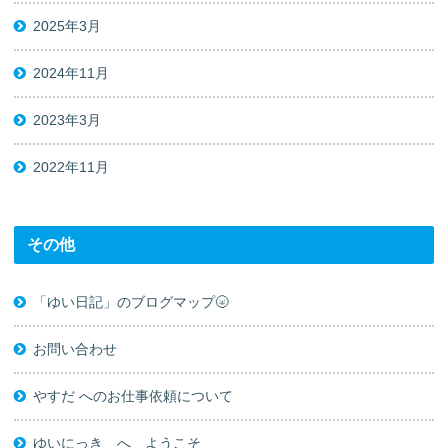
2025年3月
2024年11月
2023年3月
2022年11月
その他
「ゆい日記」のブログマップ🌝
お問い合わせ
やすだ へのお仕事依頼について
ゆいにっき へ ようこそ