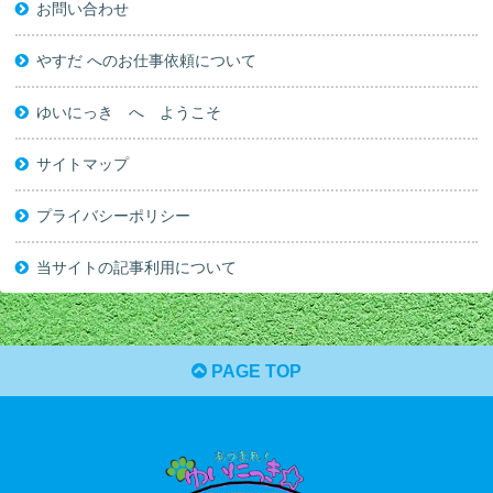
お問い合わせ
やすだ へのお仕事依頼について
ゆいにっき へ ようこそ
サイトマップ
プライバシーポリシー
当サイトの記事利用について
PAGE TOP