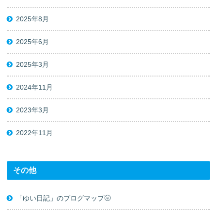
2025年8月
2025年6月
2025年3月
2024年11月
2023年3月
2022年11月
その他
「ゆい日記」のブログマップ🌝