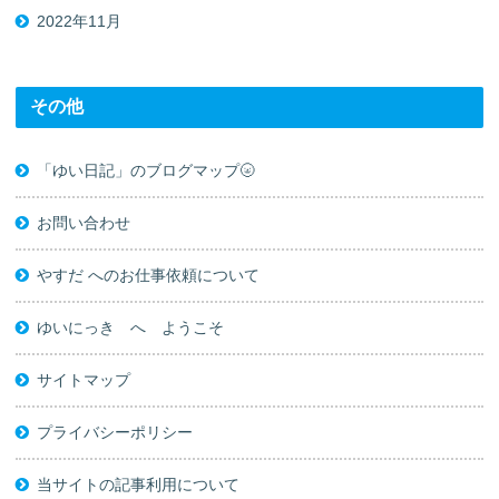
2022年11月
その他
「ゆい日記」のブログマップ🌝
お問い合わせ
やすだ へのお仕事依頼について
ゆいにっき へ ようこそ
サイトマップ
プライバシーポリシー
当サイトの記事利用について