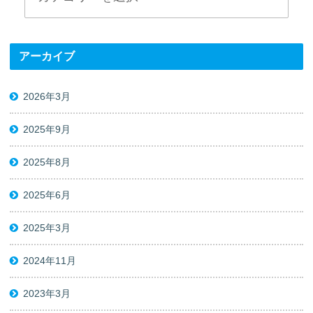
アーカイブ
2026年3月
2025年9月
2025年8月
2025年6月
2025年3月
2024年11月
2023年3月