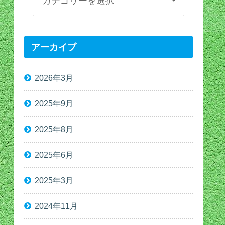
アーカイブ
2026年3月
2025年9月
2025年8月
2025年6月
2025年3月
2024年11月