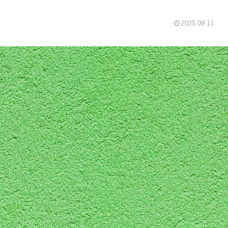
2025.09.11