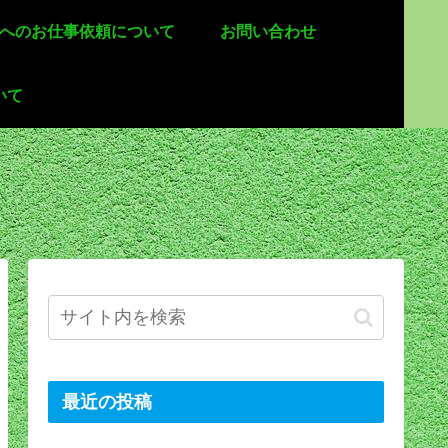
 へのお仕事依頼について
お問い合わせ
いて
最近の投稿