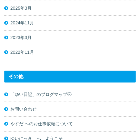
2025年3月
2024年11月
2023年3月
2022年11月
その他
「ゆい日記」のブログマップ🌝
お問い合わせ
やすだ へのお仕事依頼について
ゆいにっき へ ようこそ