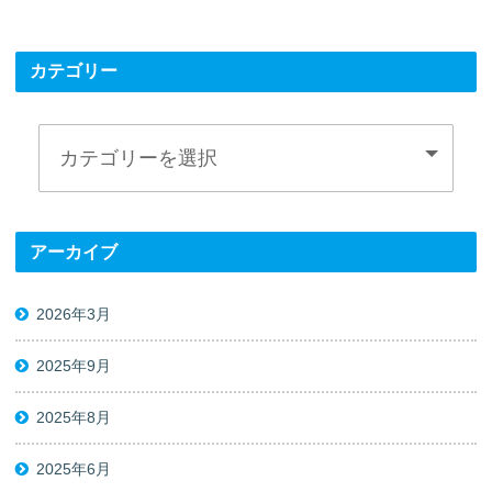
カテゴリー
アーカイブ
2026年3月
2025年9月
2025年8月
2025年6月