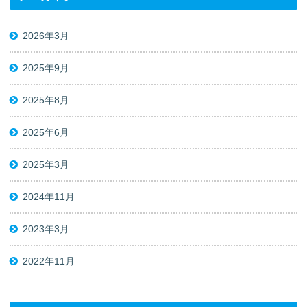
2026年3月
2025年9月
2025年8月
2025年6月
2025年3月
2024年11月
2023年3月
2022年11月