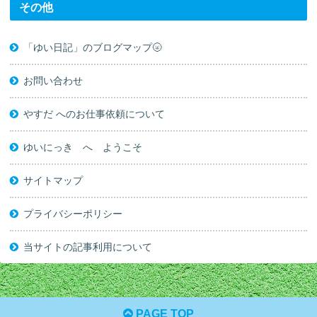
その他
「ゆい日記」のブログマップ🌝
お問い合わせ
やすだ へのお仕事依頼について
ゆいにっき へ ようこそ
サイトマップ
プライバシーポリシー
当サイトの記事利用について
PAGE TOP