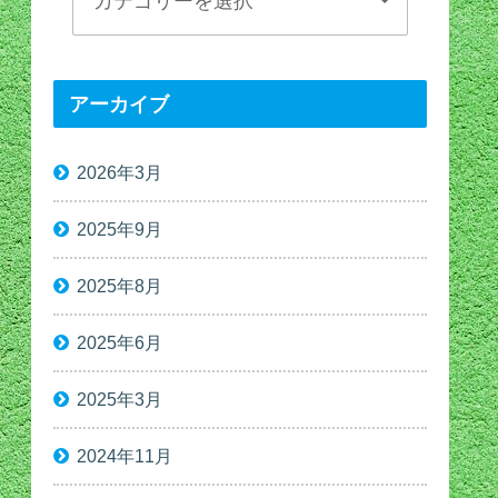
アーカイブ
2026年3月
2025年9月
2025年8月
2025年6月
2025年3月
2024年11月