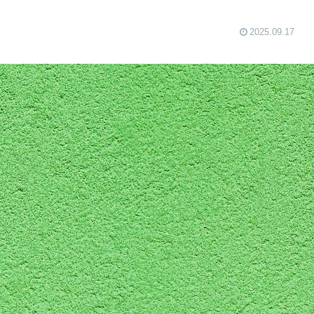
2025.09.17