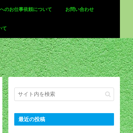
 へのお仕事依頼について
お問い合わせ
いて
最近の投稿