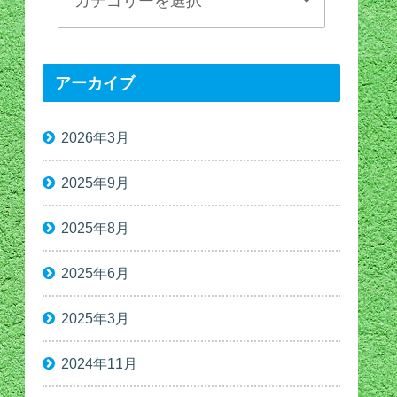
アーカイブ
2026年3月
2025年9月
2025年8月
2025年6月
2025年3月
2024年11月