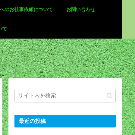
 へのお仕事依頼について
お問い合わせ
いて
最近の投稿