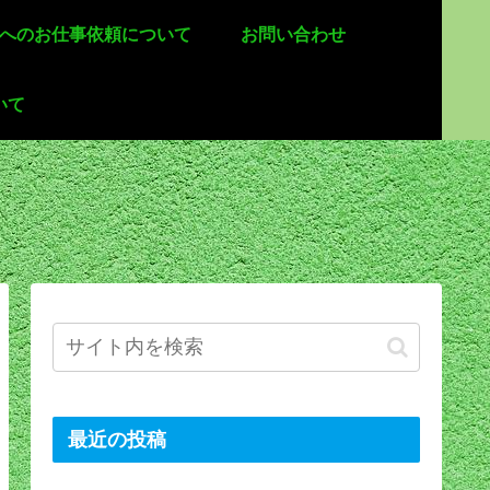
 へのお仕事依頼について
お問い合わせ
いて
最近の投稿