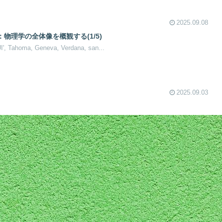
2025.09.08
物理学の全体像を概観する(1/5)
UI', Tahoma, Geneva, Verdana, san...
2025.09.03