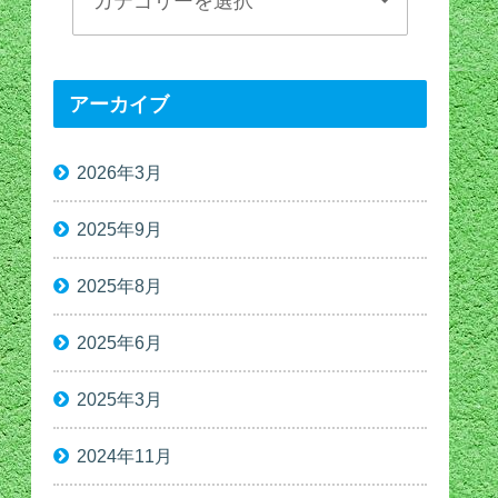
アーカイブ
2026年3月
2025年9月
2025年8月
2025年6月
2025年3月
2024年11月